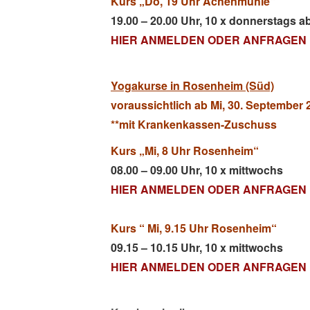
Kurs „Do, 19 Uhr Achenmühle“
19.00 – 20.00 Uhr, 10 x donnerstags a
HIER ANMELDEN ODER ANFRAGEN
Yogakurse in Rosenheim (Süd)
voraussichtlich ab Mi, 30. September 
**mit Krankenkassen-Zuschuss
Kurs „Mi, 8 Uhr Rosenheim“
08.00 – 09.00 Uhr, 10 x mittwochs
HIER ANMELDEN ODER ANFRAGEN
Kurs “ Mi, 9.15 Uhr Rosenheim“
09.15 – 10.15 Uhr, 10 x mittwochs
HIER ANMELDEN ODER ANFRAGEN