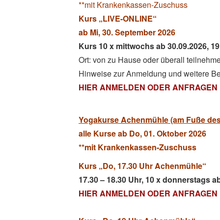
**mit Krankenkassen-Zuschuss
Kurs „LIVE-ONLINE“
ab Mi, 30. September 2026
Kurs 10 x mittwochs ab 30.09.2026, 19
Ort: von zu Hause oder überall teilnehme
Hinweise zur Anmeldung und weitere Bes
HIER ANMELDEN ODER ANFRAGEN
Yogakurse Achenmühle (am Fuße des
alle Kurse ab Do, 01. Oktober 2026
**mit Krankenkassen-Zuschuss
Kurs „Do, 17.30 Uhr Achenmühle“
17.30 – 18.30 Uhr, 10 x donnerstags a
HIER ANMELDEN ODER ANFRAGEN