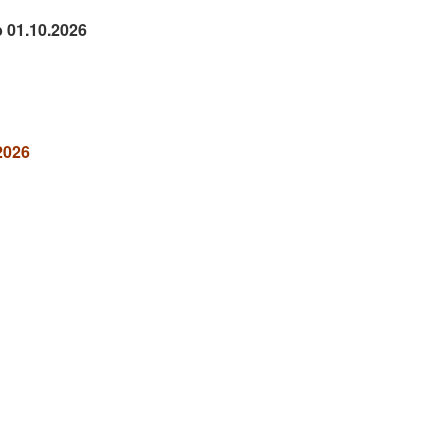
b 01.10.2026
2026