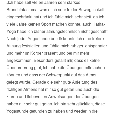
„Ich habe seit vielen Jahren sehr starkes
Bronchialasthma, was mich sehr in der Beweglichkeit
eingeschränkt hat und ich fühle mich sehr steif, da ich
viele Jahre keinen Sport machen konnte, auch Hatha-
Yoga habe ich bisher atmungstechnisch nicht geschafft.
Nach jeder Yogastunde bei dir konnte ich eine freiere
Atmung feststellen und fühlte mich ruhiger, entspannter
und mehr im Körper präsent und bei mir mehr
angekommen. Besonders gefällt mir, dass es keine
Überforderung gibt, ich habe die Übungen mitmachen
können und dass der Schwerpunkt auf das Atmen
gelegt wurde. Gerade die sehr gute Anleitung des
richtigen Atmens hat mir so gut getan und auch die
klaren und liebevollen Anweisungen der Übungen
haben mir sehr gut getan. Ich bin sehr glücklich, diese
Yogastunde gefunden zu haben und wieder in die