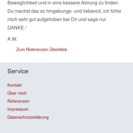
Beweglichkeit und in eine bessere Atmung zu finden.
Du machst das so hingebungs- und liebevoll, ich fühle
mich sehr gut aufgehoben bei Dir und sage nur
DANKE.“
A.W.
Zum Referenzen-Überblick
Service
Kontakt
Über mich
Referenzen
Impressum
Datenschutzerklärung