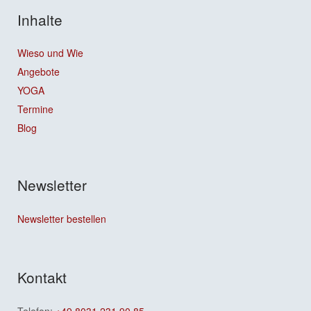
Inhalte
Wieso und Wie
Angebote
YOGA
Termine
Blog
Newsletter
Newsletter bestellen
Kontakt