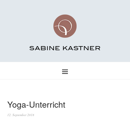
SABINE KASTNER
Yoga-Unterricht
12. September 2018