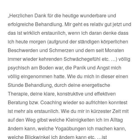
„Herzlichen Dank für die heutige wunderbare und
erfolgreiche Behandlung. Mir geht es relativ gut jetzt und
das ist wirklich erstaunlich, wenn ich daran denke dass
ich heute morgen (aufgrund der ständigen körperlichen
Beschwerden und Schmerzen und dem seit Monaten
immer wieder kehrenden Schwächegefühl etc. …) völlig
psychisch am Boden war, die Panik und Angst mich
völlig eingenommen hatte. Wie du mich in dieser einen
Stunde Behandlung, durch deine energetische
Therapie, deine klare, konstruktive und effektiven
Beratung bzw. Coaching wieder so aufrichten konntest
ist mehr als erstaunlich. Wie du mir in kürzester Zeit mit
auf den Weg gibst welche Kleinigkeiten ich im Alltag
ändern kann, welche Yogaübungen ich machen kann,
welche Blickwinkel ich ändern kann etc. …ist