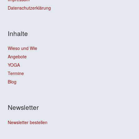
Datenschutzerklärung
Inhalte
Wieso und Wie
Angebote
YOGA
Termine
Blog
Newsletter
Newsletter bestellen