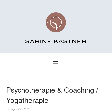
SABINE KASTNER
Psychotherapie & Coaching /
Yogatherapie
18. September 2018